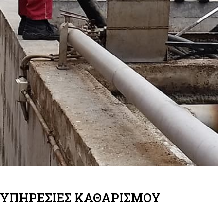
ΥΠΗΡΕΣΊΕΣ ΚΑΘΑΡΙΣΜΟΎ