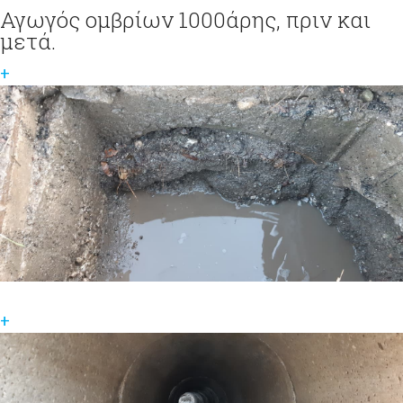
Αγωγός ομβρίων 1000άρης, πριν και
μετά.
+
+