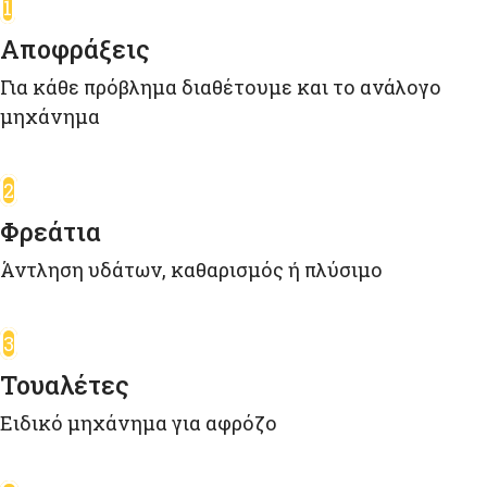
1
Αποφράξεις
Για κάθε πρόβλημα διαθέτουμε και το ανάλογο
μηχάνημα
2
Φρεάτια
Άντληση υδάτων, καθαρισμός ή πλύσιμο
3
Τουαλέτες
Ειδικό μηχάνημα για αφρόζο