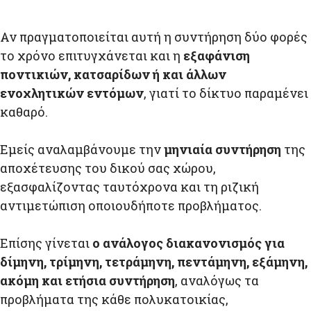
Αν πραγματοποιείται αυτή η συντήρηση δύο φορές
το χρόνο επιτυγχάνεται και η
εξαφάνιση
ποντικιών, κατσαρίδων ή και άλλων
ενοχλητικών εντόμων
, γιατί το δίκτυο παραμένει
καθαρό.
Εμείς αναλαμβάνουμε την
μηνιαία συντήρηση
της
αποχέτευσης του δικού σας χώρου,
εξασφαλίζοντας ταυτόχρονα και τη ριζική
αντιμετώπιση οποιουδήποτε προβλήματος.
Επίσης γίνεται
ο ανάλογος διακανονισμός για
δίμηνη, τρίμηνη, τετράμηνη, πεντάμηνη, εξάμηνη,
ακόμη και ετήσια συντήρηση
, αναλόγως τα
προβλήματα της κάθε πολυκατοικίας,