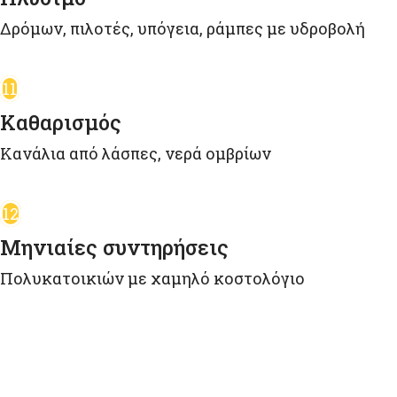
Δρόμων, πιλοτές, υπόγεια, ράμπες με υδροβολή
11
Καθαρισμός
Κανάλια από λάσπες, νερά ομβρίων
12
Μηνιαίες συντηρήσεις
Πολυκατοικιών με χαμηλό κοστολόγιο