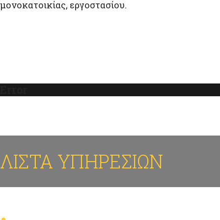
μονοκατοικίας, εργοστασίου.
Error
ΛΙΣΤΑ ΥΠΗΡΕΣΙΩΝ