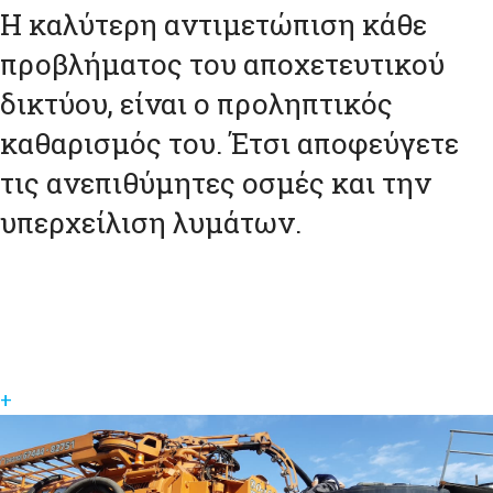
Η καλύτερη αντιμετώπιση κάθε
προβλήματος του αποχετευτικού
δικτύου, είναι ο προληπτικός
καθαρισμός του. Έτσι αποφεύγετε
τις ανεπιθύμητες οσμές και την
υπερχείλιση λυμάτων.
+