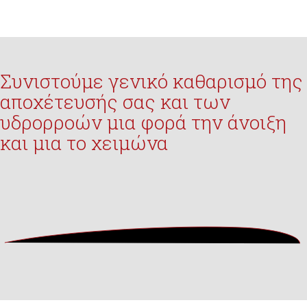
Συνιστούμε γενικό καθαρισμό της
αποχέτευσής σας και των
υδρορροών
μια φορά την άνοιξη
και μια το χειμώνα