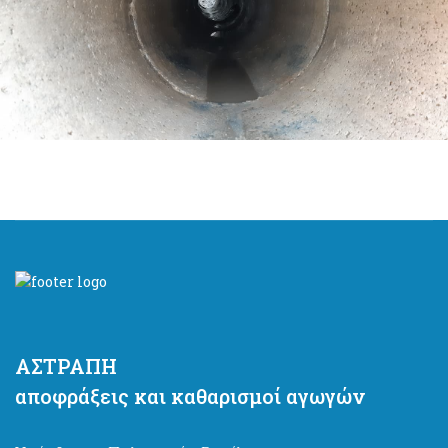
ΑΣΤΡΑΠΗ
αποφράξεις και καθαρισμοί αγωγών