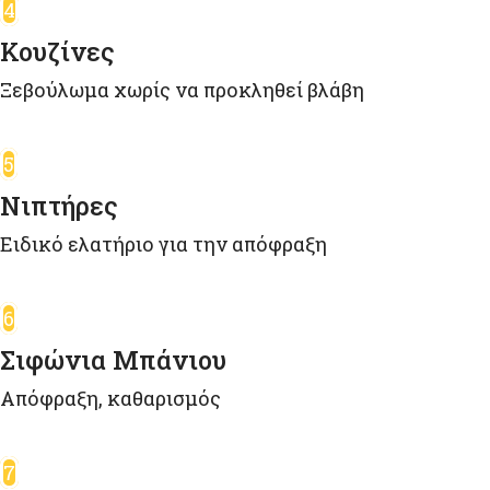
4
Κουζίνες
Ξεβούλωμα χωρίς να προκληθεί βλάβη
5
Νιπτήρες
Ειδικό ελατήριο για την απόφραξη
6
Σιφώνια Μπάνιου
Απόφραξη, καθαρισμός
7