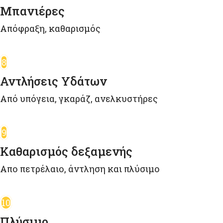
Μπανιέρες
Απόφραξη, καθαρισμός
8
Αντλήσεις Υδάτων
Από υπόγεια, γκαράζ, ανελκυστήρες
9
Καθαρισμός δεξαμενής
Απο πετρέλαιο, άντληση και πλύσιμο
10
Πλύσιμο