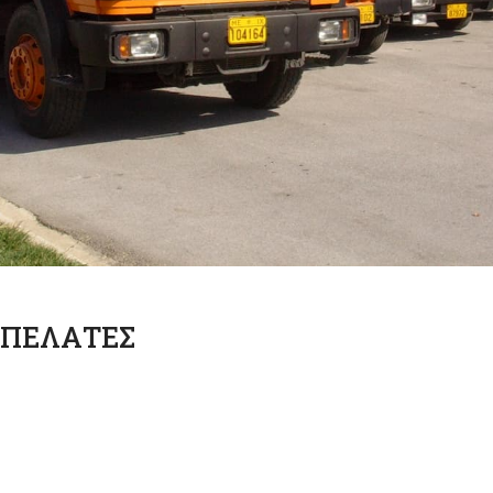
ΠΕΛΑΤΕΣ