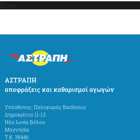
Error
ΑΣΤΡΑΠΗ
αποφράξεις και καθαρισμοί αγωγών
Υπέυθυνος: Παληκαράς Βασίλειος
Δημοκρίτου 11-13
Νέα Ιωνία Βόλου
Μαγνησία
Τ.Κ. 38446