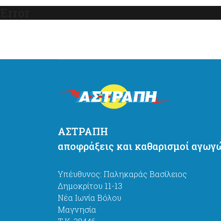
Error
ΑΣΤΡΑΠΗ
αποφράξεις και καθαρισμοί αγωγ
Υπέυθυνος: Παληκαράς Βασίλειος
Δημοκρίτου 11-13
Νέα Ιωνία Βόλου
Μαγνησία