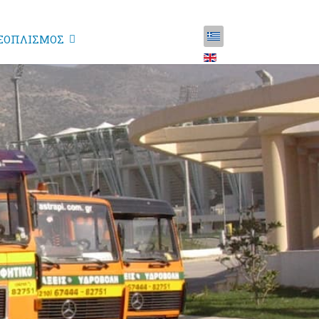
ΞΟΠΛΙΣΜΟΣ