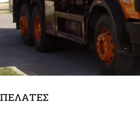
ΠΕΛΑΤΕΣ