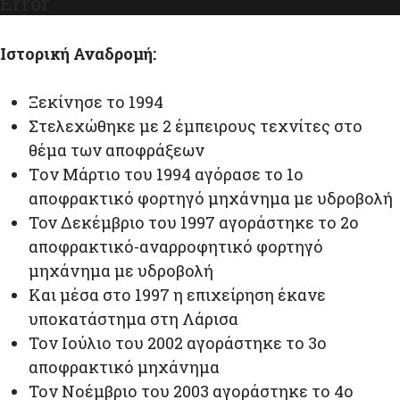
Error
Ιστορική Αναδρομή:
Ξεκίνησε το 1994
Στελεχώθηκε με 2 έμπειρους τεχνίτες στο
θέμα των αποφράξεων
Tον Μάρτιο του 1994 αγόρασε το 1ο
αποφρακτικό φορτηγό μηχάνημα με υδροβολή
Toν Δεκέμβριο του 1997 αγοράστηκε το 2ο
αποφρακτικό-αναρροφητικό φορτηγό
μηχάνημα με υδροβολή
Και μέσα στο 1997 η επιχείρηση έκανε
υποκατάστημα στη Λάρισα
Τον Ιούλιο του 2002 αγοράστηκε το 3ο
αποφρακτικό μηχάνημα
Τον Νοέμβριο του 2003 αγοράστηκε το 4ο