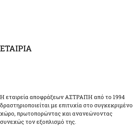
ΕΤΑΙΡΊΑ
Η εταιρεία αποφράξεων ΑΣΤΡΑΠΗ από το 1994
δραστηριοποιείται με επιτυχία στο συγκεκριμένο
χώρο, πρωτοπορώντας και ανανεώνοντας
συνεχώς τον εξοπλισμό της.