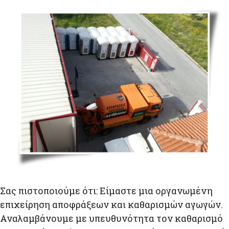
Σας πιστοποιούμε ότι: Είμαστε μια οργανωμένη
επιχείρηση αποφράξεων και καθαρισμών αγωγών.
Αναλαμβάνουμε με υπευθυνότητα τον καθαρισμό