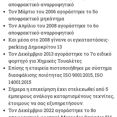
αποφρακτικό-αναρροφητικό
Τον Μάρτιο του 2006 αγοράστηκε το 5ο
αποφρακτικό μηχάνημα
Τον Απρίλιο του 2008 αγοράστηκε το 6ο
αποφρακτικό-αναρροφητικό
Και μέσα στο 2008 γίνανε οι εγκαταστάσεις-
parking Δημοκρίτου 13
Τον Δεκέμβριο 2013 αγοράστηκε το 7ο ειδικό
φορτηγό για Χημικές Τουαλέτες
Επίσης η εταιρεία πιστοποιήθηκε με σύστημα
διασφάλισης ποιότητας ISO 9001:2015, ISO
14001:2015
Σήμερα η επιχείρηση έχει στελεχωθεί από 5
έμπειρους ανάλογα καταρτισμένους τεχνίτες,
έτοιμους να σας εξυπηρετήσουν.
Τον Δεκέμβριο 2022 αγοράστηκε το 8ο