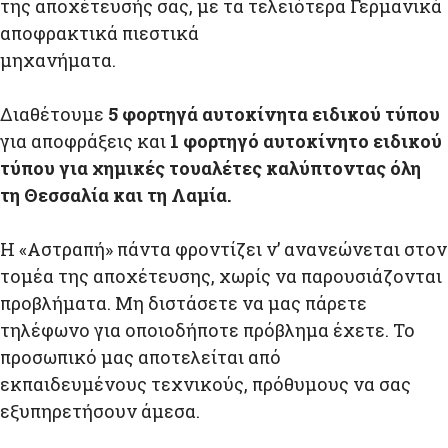
της αποχέτευσής σας, με τα τελειότερα Γερμανικά
αποφρακτικά πιεστικά
μηχανήματα.
Διαθέτουμε
5 φορτηγά αυτοκίνητα ειδικού τύπου
για αποφράξεις και
1 φορτηγό αυτοκίνητο ειδικού
τύπου για χημικές τουαλέτες
καλύπτοντας όλη
τη
Θεσσαλία και τη Λαμία.
Η «Αστραπή» πάντα φροντίζει ν’ ανανεώνεται στον
τομέα της αποχέτευσης, χωρίς να παρουσιάζονται
προβλήματα. Μη διστάσετε να μας πάρετε
τηλέφωνο για οποιοδήποτε πρόβλημα έχετε. Το
προσωπικό μας αποτελείται από
εκπαιδευμένους τεχνικούς, πρόθυμους να σας
εξυπηρετήσουν άμεσα.