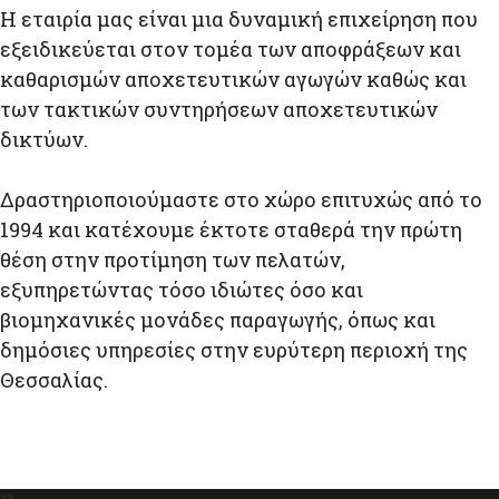
Η εταιρία μας είναι μια δυναμική επιχείρηση που
εξειδικεύεται στον τομέα των αποφράξεων και
καθαρισμών αποχετευτικών αγωγών καθώς και
των τακτικών συντηρήσεων αποχετευτικών
δικτύων.
Δραστηριοποιούμαστε στο χώρο επιτυχώς από το
1994 και κατέχουμε έκτοτε σταθερά την πρώτη
θέση στην προτίμηση των πελατών,
εξυπηρετώντας τόσο ιδιώτες όσο και
βιομηχανικές μονάδες παραγωγής, όπως και
δημόσιες υπηρεσίες στην ευρύτερη περιοχή της
Θεσσαλίας.